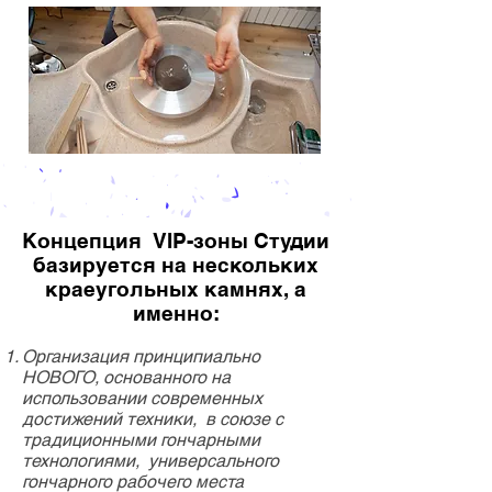
Концепция VIP-зоны Студии
базируется на нескольких
краеугольных камнях, а
именно:
Организация принципиально
НОВОГО, основанного на
использовании современных
достижений техники, в союзе с
традиционными гончарными
технологиями, универсального
гончарного рабочего места