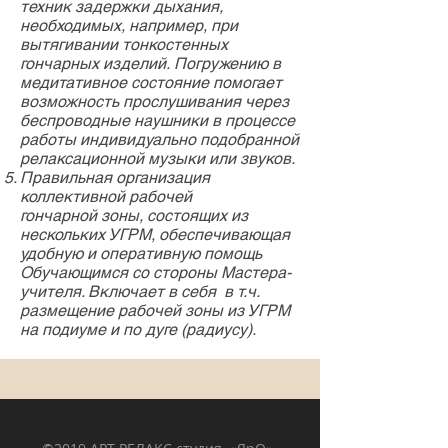
техник задержки дыхания,
необходимых, например, при
вытягивании тонкостенных
гончарных изделий. Погружению в
медитативное состояние помогает
возможность прослушивания через
беспроводные наушники в процессе
работы индивидуально подобранной
релаксационной музыки или звуков.
Правильная организация
коллективной рабочей
гончарной зоны, состоящих из
нескольких УГРМ, обеспечивающая
удобную и оперативную помощь
Обучающимся со стороны Мастера-
учителя. Включает в себя в т.ч.
размещение рабочей зоны из УГРМ
на подиуме и по дуге (радиусу).